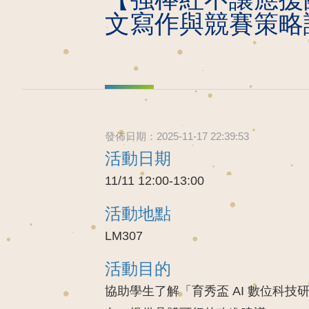
文寫作與競賽策略
發佈日期：2025-11-17 22:39:53
活動日期
11/11 12:00-13:00
活動地點
LM307
活動目的
協助學生了解「育秀盃 AI 數位科