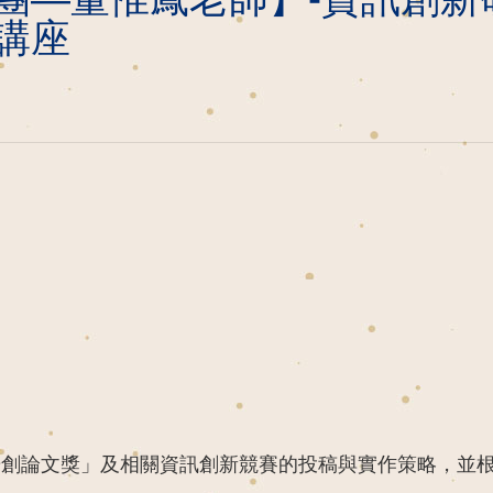
講座
技研創論文獎」及相關資訊創新競賽的投稿與實作策略，並