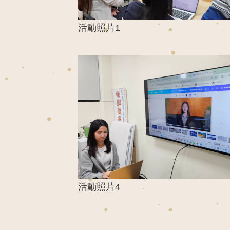
活動照片1
活動照片4