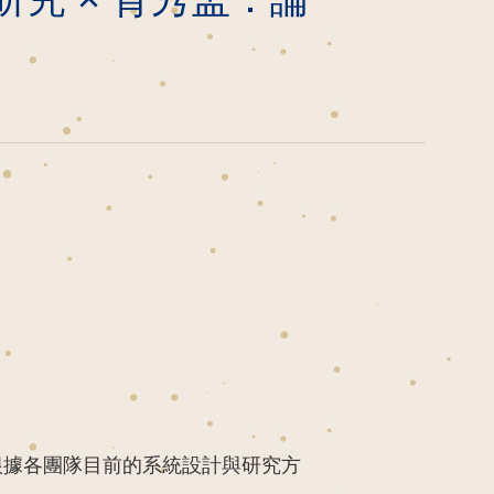
根據各團隊目前的系統設計與研究方