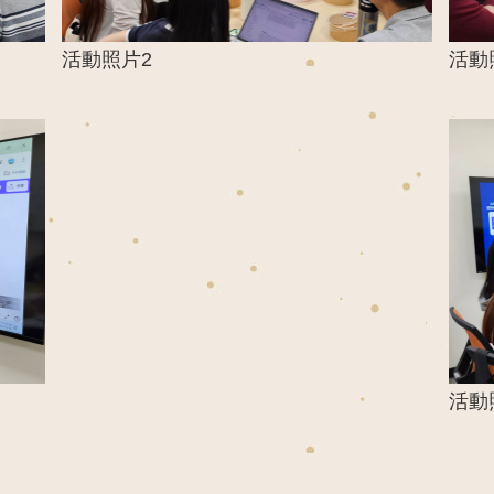
活動照片2
活動
活動