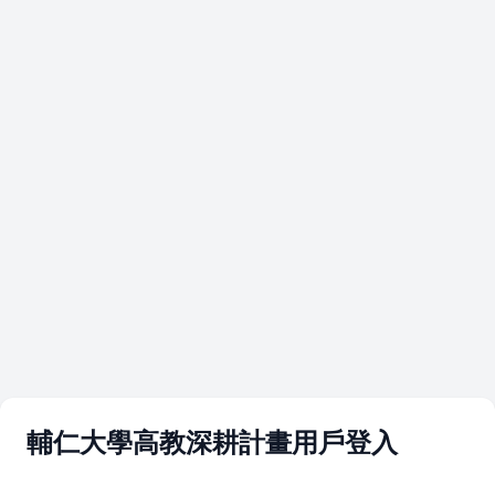
輔仁大學高教深耕計畫用戶登入