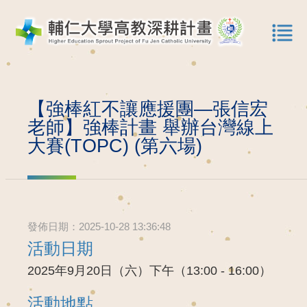
【強棒紅不讓應援團—張信宏
老師】強棒計畫 舉辦台灣線上
大賽(TOPC) (第六場)
發佈日期：2025-10-28 13:36:48
活動日期
2025年9月20日（六）下午（13:00 - 16:00）
活動地點