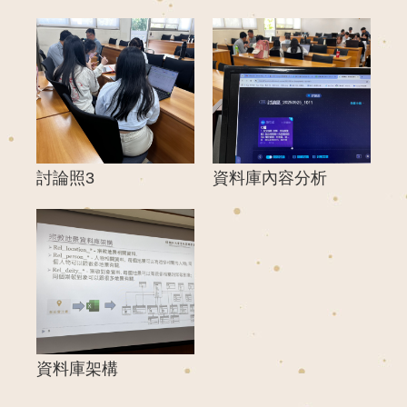
討論照3
資料庫內容分析
資料庫架構