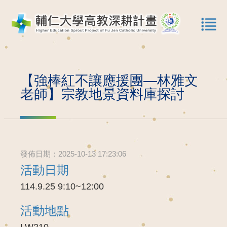
【強棒紅不讓應援團—林雅文
老師】宗教地景資料庫探討
發佈日期：2025-10-13 17:23:06
活動日期
114.9.25 9:10~12:00
活動地點
LW210