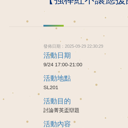
發佈日期：2025-09-29 22:30:29
活動日期
9/24 17:00-21:00
活動地點
SL201
活動目的
討論菁英盃辯題
活動內容