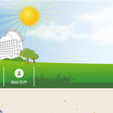
聯絡我們
論