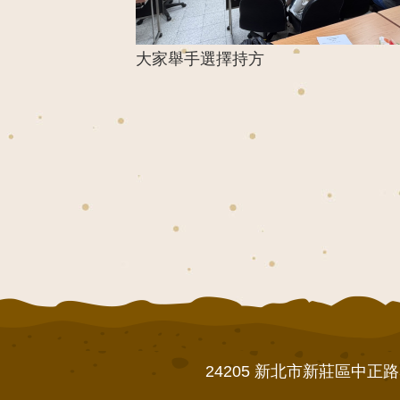
大家舉手選擇持方
24205 新北市新莊區中正路