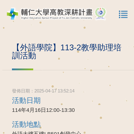
【外語學院】113-2教學助理培
訓活動
發佈日期：2025-04-17 13:52:14
活動日期
114年4月16日12:00-13:30
活動地點
外語大樓五樓LB501創發中心