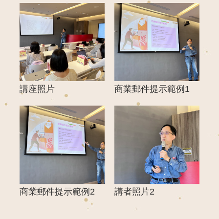
講座照片
商業郵件提示範例1
商業郵件提示範例2
講者照片2