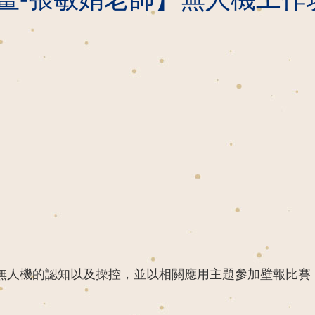
無人機的認知以及操控，並以相關應用主題參加壁報比賽