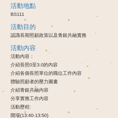
活動地點
BS111
活動目的
認識長期照顧政策以及青銀共融實務
活動內容
活動內容：
介紹長照0至3.0的內容
介紹各個長照單位的職位工作內容
體驗照顧者的壓力圖畫
介紹青銀共融內容
分享實務工作內容
活動歷程:
開場(13:40-13:50)