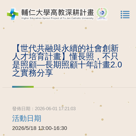
【世代共融與永續的社會創新
人才培育計畫】懂長照，不只
是照顧—長期照顧十年計畫2.0
之實務分享
發佈日期：2026-06-01 17:21:03
活動日期
2026/5/18 13:00-16:30