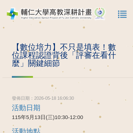
【數位培力】不只是填表！數
位課程認證背後「評審在看什
麼」關鍵細節
發佈日期：2026-05-18 16:06:30
活動日期
115年5月13日(三)10:30-12:00
活動地點