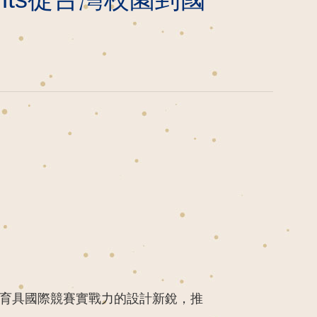
，培育具國際競賽實戰力的設計新銳，推