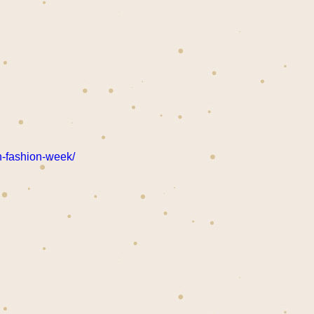
n-fashion-week/