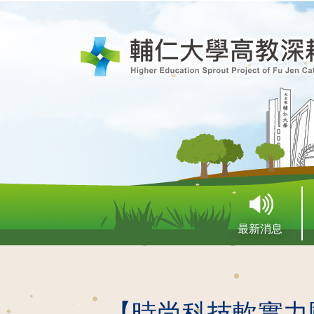
最新消息
【時尚科技軟實力國家