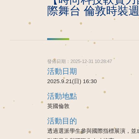
際舞台 倫敦時裝週Fas
發佈日期：2025-12-31 10:28:47
活動日期
2025.9.21(日) 16:30
活動地點
英國倫敦
活動目的
透過選派學生參與國際指標展演，並成立