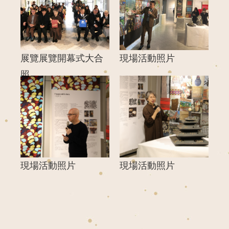
展覽展覽開幕式大合
現場活動照片
照
現場活動照片
現場活動照片