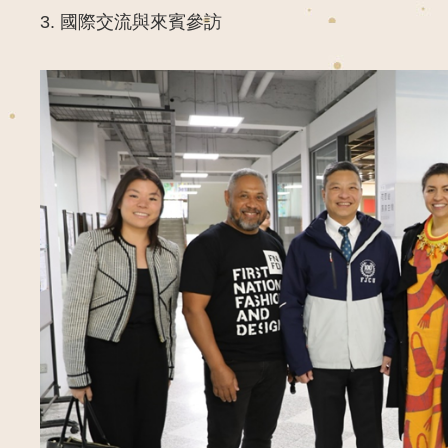
3.
國際交流與來賓參訪