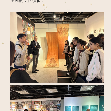
住民的文化價值。