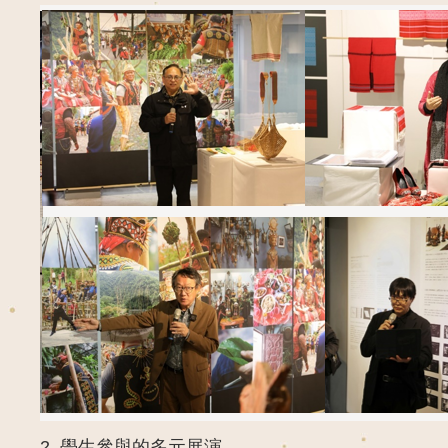
2.
學生參與的多元展演