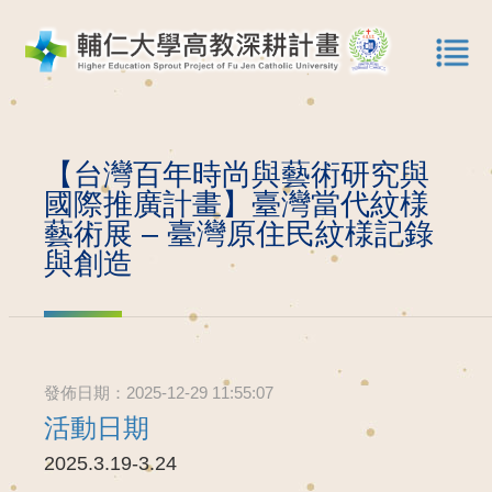
【台灣百年時尚與藝術研究與
國際推廣計畫】臺灣當代紋様
藝術展 – 臺灣原住民紋様記錄
與創造
發佈日期：2025-12-29 11:55:07
活動日期
2025.3.19-3.24