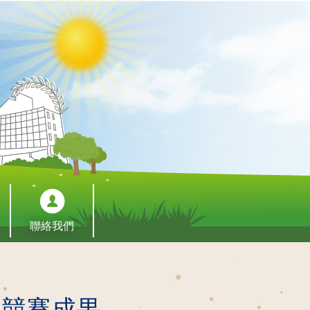
聯絡我們
業競賽成果