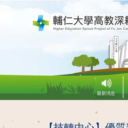
最新消息
【技轉中心】優質