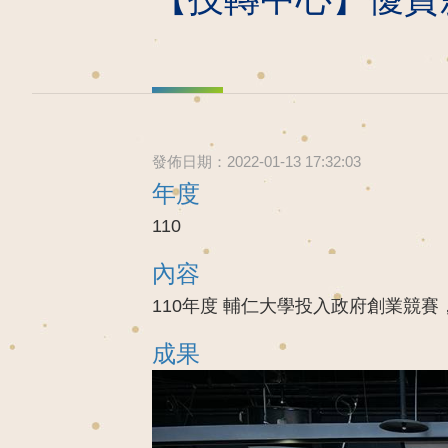
發佈日期：2022-01-13 17:32:03
年度
110
內容
110年度 輔仁大學投入政府創業競賽
成果