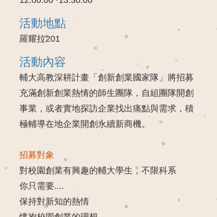
活動地點
羅耀拉201
活動內容
輔大高教深耕計畫「創新創業國家隊」將招募
充滿創新創業熱情的師生團隊，自組團隊開創
事業，或者實地探訪企業找出痛點與需求，積
極輔導在地企業開創永續新商機。
招募對象
對校園創業有興趣的輔大學生，不限科系
你只需要....
保持對新知的熱情
懷抱校園創業的理想