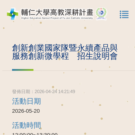
創新創業國家隊暨永續產品與
服務創新微學程 招生說明會
發佈日期：2026-04-24 14:21:49
活動日期
2026-05-20
活動時間
12:00:00~13:30:00