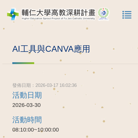
AI工具與CANVA應用
發佈日期：2026-03-17 16:02:36
活動日期
2026-03-30
活動時間
08:10:00~10:00:00