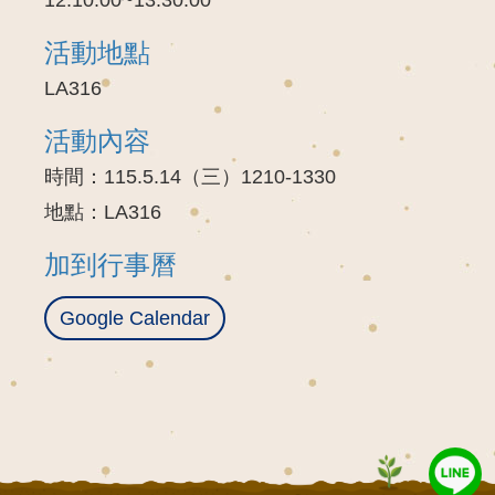
活動地點
LA316
活動內容
時間：115.5.14（三）1210-1330
地點：LA316
加到行事曆
Google Calendar