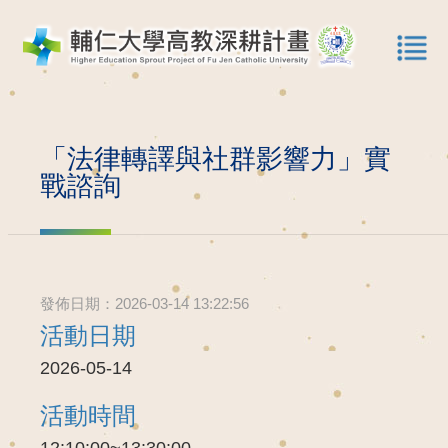
「法律轉譯與社群影響力」實
戰諮詢
發佈日期：2026-03-14 13:22:56
活動日期
2026-05-14
活動時間
12:10:00~13:30:00