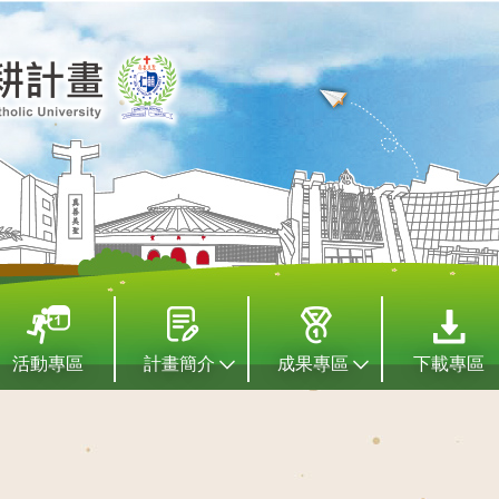
活動專區
計畫簡介
成果專區
下載專區