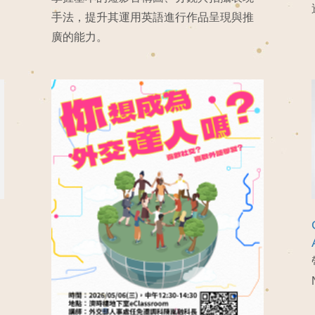
手法，提升其運用英語進行作品呈現與推
廣的能力。