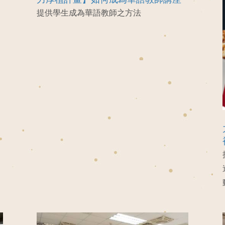
提供學生成為華語教師之方法