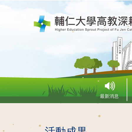
最新消息
活動成果