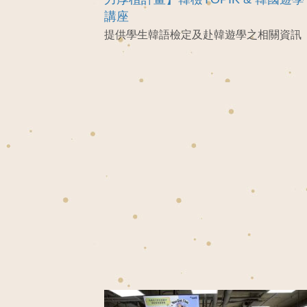
講座
提供學生韓語檢定及赴韓遊學之相關資訊