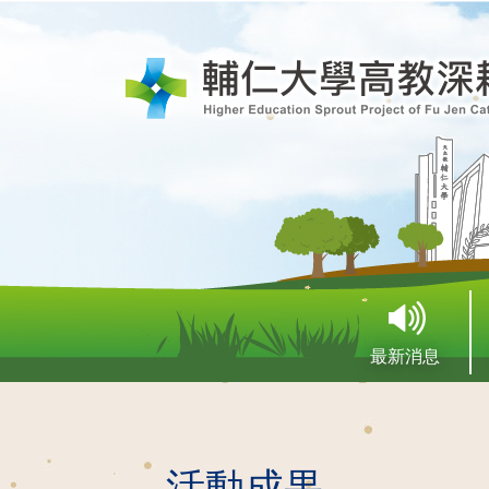
最新消息
活動成果