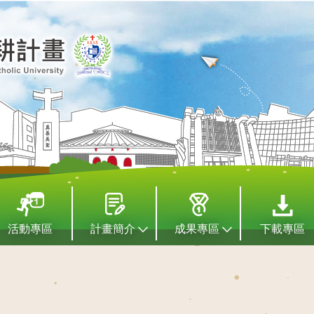
活動專區
計畫簡介
成果專區
下載專區