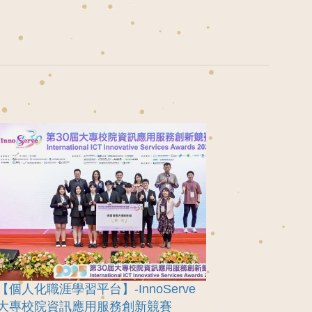
【個人化職涯學習平台】-InnoServe
大專校院資訊應用服務創新競賽