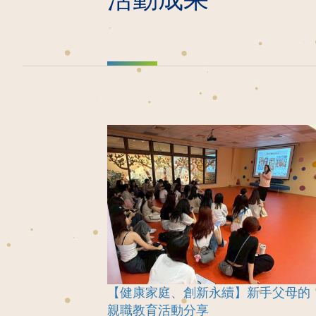
【健康家庭、創新永續】新手父母的
親職教育活動分享