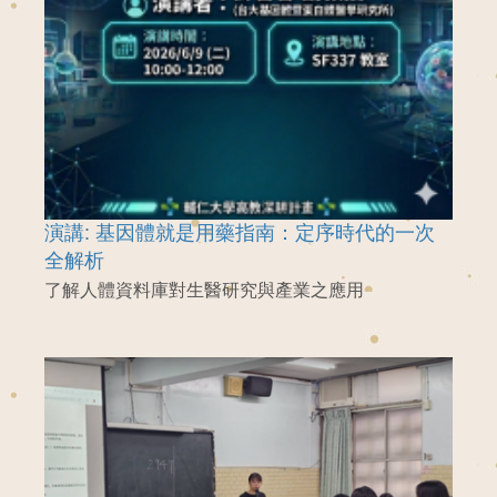
演講: 基因體就是用藥指南：定序時代的一次
全解析
了解人體資料庫對生醫研究與產業之應用