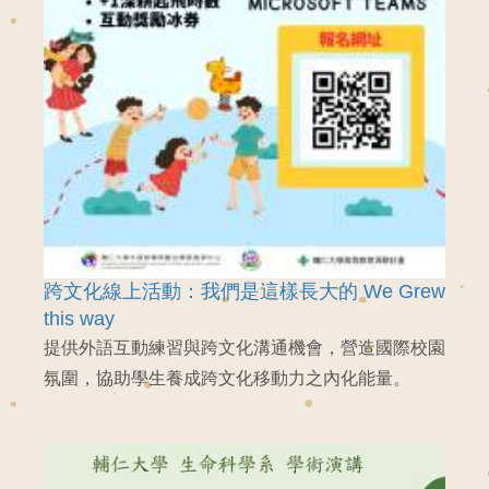
跨文化線上活動：我們是這樣長大的 We Grew
this way
提供外語互動練習與跨文化溝通機會，營造國際校園
氛圍，協助學生養成跨文化移動力之內化能量。