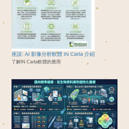
座談: AI 影像分析軟體 IN Carta 介紹
了解IN Carta軟體的應用