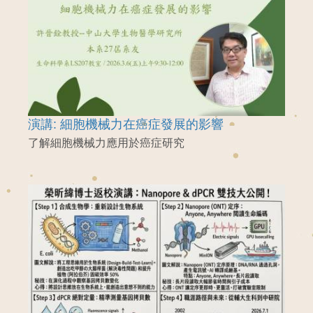
演講: 細胞機械力在癌症發展的影響
了解細胞機械力應用於癌症研究