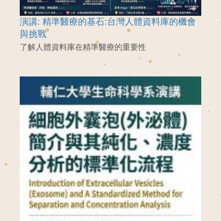
演講: 精準醫療的基石:台灣人體資料庫的機會
與挑戰
了解人體資料庫在精準醫療的重要性