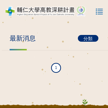
最新消息
分類
1